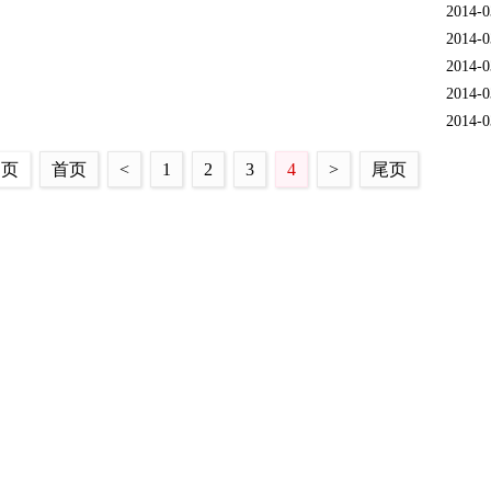
2014-0
2014-0
2014-0
2014-0
2014-0
4 页
首页
<
1
2
3
4
>
尾页