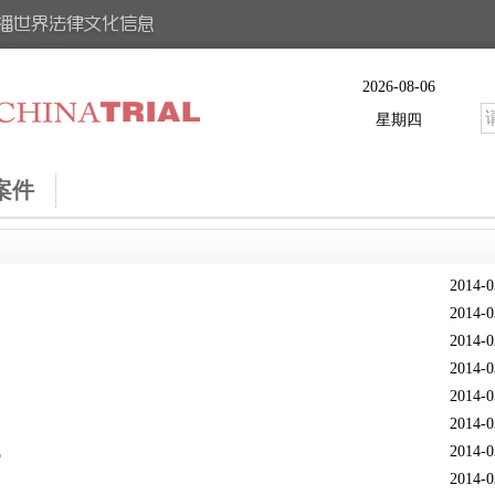
2026-08-06
星期四
案件
2014-0
2014-0
2014-0
2014-0
2014-0
2014-0
线
2014-0
2014-0