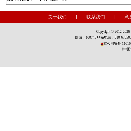
关于我们
|
联系我们
|
意
Copyright © 2012-2026 w
邮编：100745 联系电话：010-675
京公网安备 110101
《中国