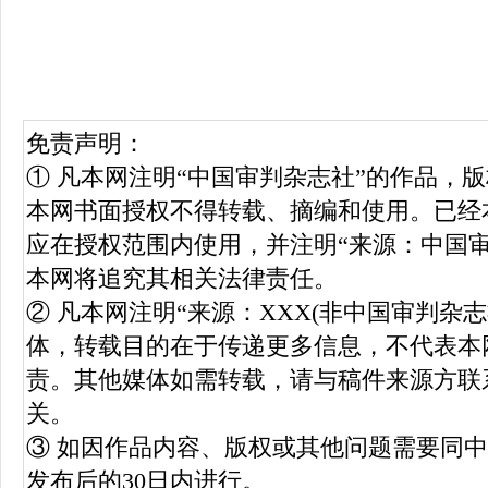
免责声明：
① 凡本网注明“中国审判杂志社”的作品，
本网书面授权不得转载、摘编和使用。已经
应在授权范围内使用，并注明“来源：中国
本网将追究其相关法律责任。
② 凡本网注明“来源：XXX(非中国审判杂
体，转载目的在于传递更多信息，不代表本
责。其他媒体如需转载，请与稿件来源方联
关。
③ 如因作品内容、版权或其他问题需要同
发布后的30日内进行。