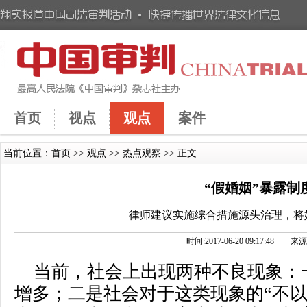
首页
视点
观点
案件
当前位置：
首页
>>
观点
>>
热点观察
>> 正文
“假婚姻”暴露制
律师建议实施综合措施源头治理，将
时间:2017-06-20 09:17:48
当前，社会上出现两种不良现象：一
增多；二是社会对于这类现象的“不以