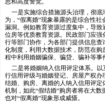
思和高度警觉。
一是实施综合措施源头治理，彻底
为，“假离婚”现象暴露的是综合性社
漏洞。例如教育资源过度集中，导致通
位房等优质教育资源。民政部门应强
行等部门协作，为各部门提供信息查
化制度，利用大数据技术，防范在购
程中利用婚姻骗保、骗贷、骗补等事
二是将婚姻纳入信用评定体系。以
行信用评级与婚姻登记、房屋产权办
结婚、购房、离婚的人纳入信用评定
机制，如此“假结婚”购房者将在大数
也对“假离婚”现象形成威慑。