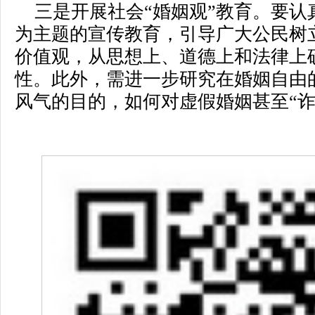
三是开展社会“婚姻观”教育。要
为主题的宣传教育，引导广大公民树
价值观，从思想上、道德上和法律上
性。此外，需进一步研究在婚姻自由
风气的目的，如何对虚假婚姻甚至“诈