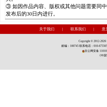
③ 如因作品内容、版权或其他问题需要同
发布后的30日内进行。
关于我们
|
联系我们
|
意
Copyright © 2012-2026 w
邮编：100745 联系电话：010-675
京公网安备 110101
《中国