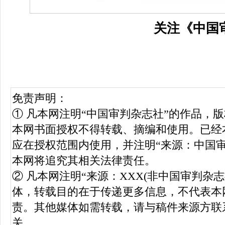
关注《中国
免责声明：
① 凡本网注明“中国审判杂志社”的作品，
本网书面授权不得转载、摘编和使用。已经
应在授权范围内使用，并注明“来源：中国
本网将追究其相关法律责任。
② 凡本网注明“来源：XXX(非中国审判杂
体，转载目的在于传递更多信息，不代表本
责。其他媒体如需转载，请与稿件来源方联
关。