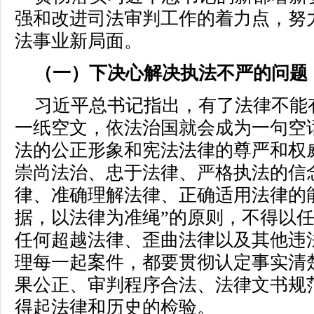
强和改进司法审判工作的着力点，努
法事业新局面。
（一）下决心解决执法不严的问题
习近平总书记指出，有了法律不能
一纸空文，依法治国就会成为一句空
法的公正形象和宪法法律的尊严和权
崇尚法治、忠于法律、严格执法的信
律、准确理解法律、正确适用法律的
据，以法律为准绳”的原则，不得以
任何超越法律、歪曲法律以及其他违
理每一起案件，都要贯彻认定事实清
果公正、审判程序合法、法律文书规
得起法律和历史的检验。