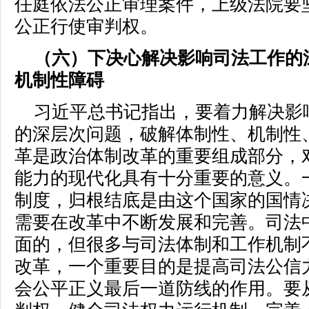
任庭依法公正审理案件，上级法院要
公正行使审判权。
（六）下决心解决影响司法工作的
机制性障碍
习近平总书记指出，要着力解决影
的深层次问题，破解体制性、机制性
革是政治体制改革的重要组成部分，
能力的现代化具有十分重要的意义。
制度，归根结底是由这个国家的国情
需要在改革中不断发展和完善。司法
面的，但很多与司法体制和工作机制
改革，一个重要目的是提高司法公信
会公平正义最后一道防线的作用。要