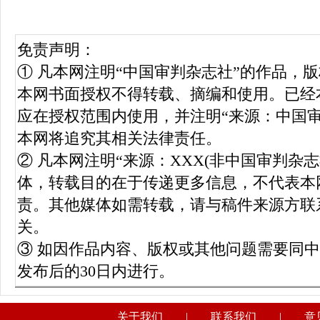
免责声明：
① 凡本网注明“中国审判杂志社”的作品，
本网书面授权不得转载、摘编和使用。已经
应在授权范围内使用，并注明“来源：中国
本网将追究其相关法律责任。
② 凡本网注明“来源：XXX(非中国审判杂
体，转载目的在于传递更多信息，不代表本
责。其他媒体如需转载，请与稿件来源方联
关。
③ 如因作品内容、版权或其他问题需要同
发布后的30日内进行。
关于我们
|
联系我们
|
意