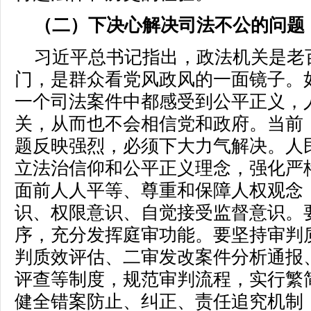
（二）下决心解决司法不公的问题
习近平总书记指出，政法机关是老
门，是群众看党风政风的一面镜子。
一个司法案件中都感受到公平正义，
关，从而也不会相信党和政府。当前
题反映强烈，必须下大力气解决。人
立法治信仰和公平正义理念，强化严
面前人人平等、尊重和保障人权观念
识、权限意识、自觉接受监督意识。
序，充分发挥庭审功能。要坚持审判
判质效评估、二审发改案件分析通报
评查等制度，规范审判流程，实行繁
健全错案防止、纠正、责任追究机制