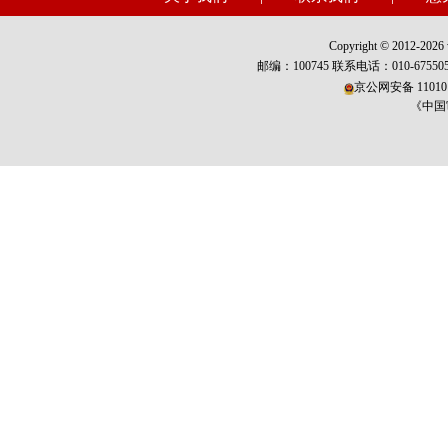
Copyright © 2012-2026 w
邮编：100745 联系电话：010-675
京公网安备 110101
《中国