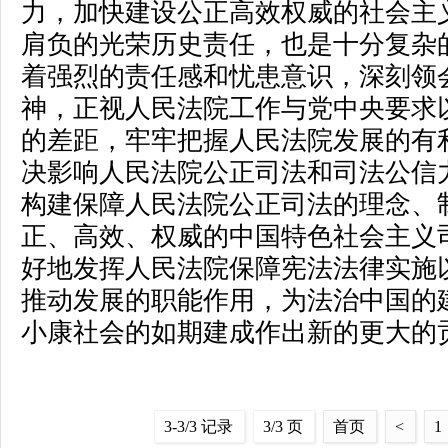
力，加快建设公正高效权威的社会主
肩负的光荣历史责任，也是十分复杂
着强烈的责任感和忧患意识，深刻领
神，正视人民法院工作与党中央要求
的差距，牢牢把握人民法院发展的有
决影响人民法院公正司法和司法公信
构建保障人民法院公正司法的理念、
正、高效、权威的中国特色社会主义
好地发挥人民法院保障宪法法律实施
推动发展的职能作用，为法治中国的
小康社会的如期建成作出新的更大的
3-3/3 记录
3/3 页
首页
<
1