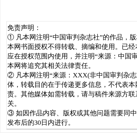
免责声明：
① 凡本网注明“中国审判杂志社”的作品，
本网书面授权不得转载、摘编和使用。已经
应在授权范围内使用，并注明“来源：中国
本网将追究其相关法律责任。
② 凡本网注明“来源：XXX(非中国审判杂
体，转载目的在于传递更多信息，不代表本
责。其他媒体如需转载，请与稿件来源方联
关。
③ 如因作品内容、版权或其他问题需要同
发布后的30日内进行。