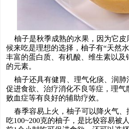
柚子是秋季成熟的水果，因为它皮
候来吃是理想的选择，柚子有“天然水
丰富的蛋白质、有机酸、维生素以及
的元素。
柚子还具有健胃、理气化痰、润肺
促进食欲、治疗消化不良等症，理气
败血症等有良好的辅助疗效。
春季容易上火，柚子可以降火气、
吃100~200克的柚子，是比较容易