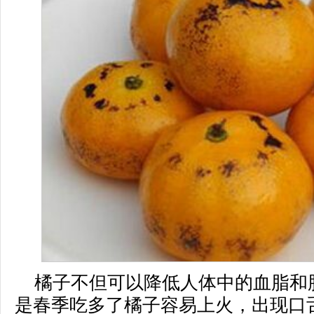
橘子不但可以降低人体中的血脂和
是春季吃多了橘子容易上火，出现口