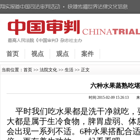
首页
视点
观点
案件
当前位置：
首页
>>
法院文化
>>
生活
>> 正文
六种水果蒸熟吃
时间:2015-02-09 15:26:1
平时我们吃水果都是洗干净就吃，
大都是属于生冷食物，脾胃虚弱、体
会出现一系列不适。6种水果搭配合