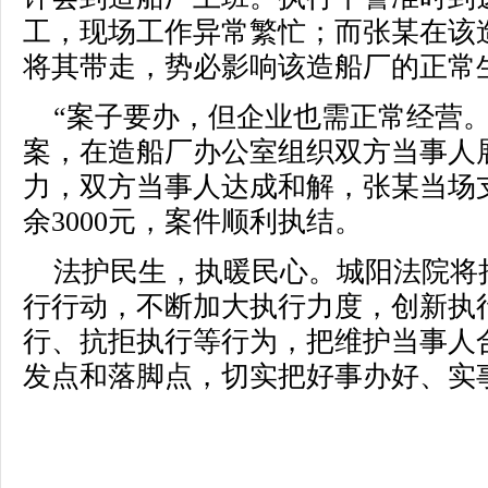
工，现场工作异常繁忙；而张某在该
将其带走，势必影响该造船厂的正常
“案子要办，但企业也需正常经营
案，在造船厂办公室组织双方当事人
力，双方当事人达成和解，张某当场
余3000元，案件顺利执结。
法护民生，执暖民心。城阳法院将
行行动，不断加大执行力度，创新执
行、抗拒执行等行为，把维护当事人
发点和落脚点，切实把好事办好、实