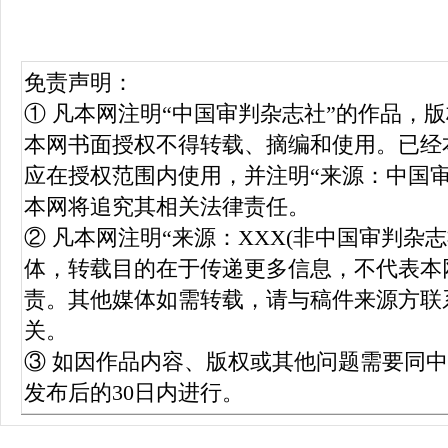
免责声明：
① 凡本网注明“中国审判杂志社”的作品，
本网书面授权不得转载、摘编和使用。已经
应在授权范围内使用，并注明“来源：中国
本网将追究其相关法律责任。
② 凡本网注明“来源：XXX(非中国审判杂
体，转载目的在于传递更多信息，不代表本
责。其他媒体如需转载，请与稿件来源方联
关。
③ 如因作品内容、版权或其他问题需要同
发布后的30日内进行。