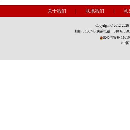
关于我们
|
联系我们
|
意
Copyright © 2012-2026 w
邮编：100745 联系电话：010-675
京公网安备 110101
《中国