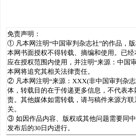
免责声明：
① 凡本网注明“中国审判杂志社”的作品，
本网书面授权不得转载、摘编和使用。已经
应在授权范围内使用，并注明“来源：中国
本网将追究其相关法律责任。
② 凡本网注明“来源：XXX(非中国审判杂
体，转载目的在于传递更多信息，不代表本
责。其他媒体如需转载，请与稿件来源方联
关。
③ 如因作品内容、版权或其他问题需要同
发布后的30日内进行。