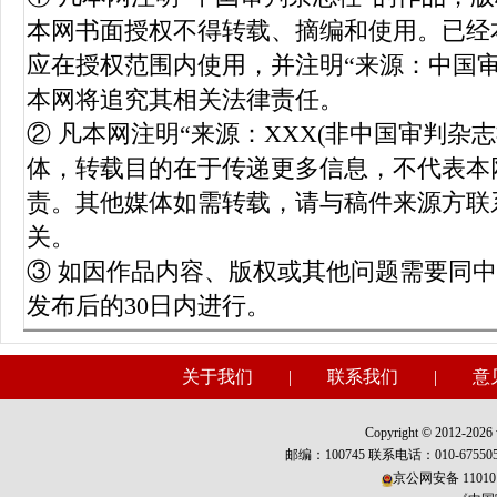
本网书面授权不得转载、摘编和使用。已经
应在授权范围内使用，并注明“来源：中国
本网将追究其相关法律责任。
② 凡本网注明“来源：XXX(非中国审判杂
体，转载目的在于传递更多信息，不代表本
责。其他媒体如需转载，请与稿件来源方联
关。
③ 如因作品内容、版权或其他问题需要同
发布后的30日内进行。
关于我们
|
联系我们
|
意
Copyright © 2012-2026 w
邮编：100745 联系电话：010-675
京公网安备 110101