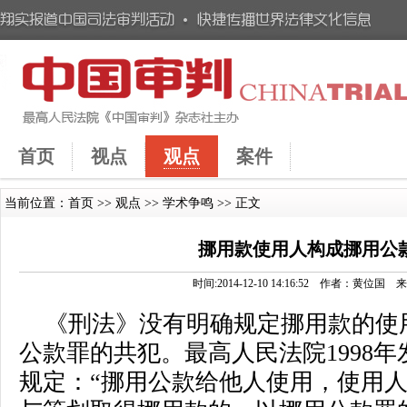
首页
视点
观点
案件
当前位置：
首页
>>
观点
>>
学术争鸣
>> 正文
挪用款使用人构成挪用公
时间:2014-12-10 14:16:52 作者：
《刑法》没有明确规定挪用款的使
公款罪的共犯。最高人民法院1998
规定：“挪用公款给他人使用，使用