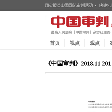
首页
视点
观点
《中国审判》2018.11 201