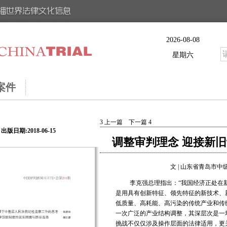
2026-08-08
星期六
案件
3
上一篇
下一篇
4
出版日期:2018-06-15
调整审判理念 迎接新
文 | 山东省青岛市中
李克强总理指出：“我国经济正处在
是用具有创新特征、领先特征的新技术、
低质量、高耗能、高污染的传统产业和传
一次广泛的产业结构调整，其深层次是一
挑战不仅仅涉及操作层面的法律适用，更