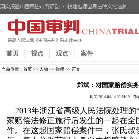
首页
视点
观点
案件
当前位置：
首页
>>
人物
>>
律师
>> 正文
郑斌：对国家赔偿实
时间:2014-04-14 09:54:
2013年浙江省高级人民法院处理的
家赔偿法修正施行后发生的一起在全
件。在这起国家赔偿案件中，张氏叔侄