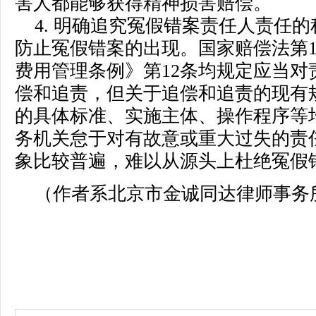
害人都能够获得精神损害赔偿。
4. 明确追究冤假错案责任人责任
防止冤假错案的出现。国家赔偿法第1
费用管理条例》第12条均规定应当对
偿和追责，但关于追偿和追责的现有
的具体标准、实施主体、操作程序等
务机关怠于对有故意或重大过失的责
象比较普遍，难以从源头上杜绝冤假
（作者系北京市金诚同达律师事务