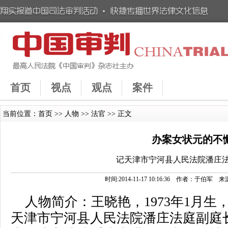
首页
视点
观点
案件
当前位置：
首页
>>
人物
>>
法官
>> 正文
办案女状元的不
记天津市宁河县人民法院潘庄
时间:2014-11-17 10:16:36 作者：于
人物简介：王晓艳，1973年1月生，
天津市宁河县人民法院潘庄法庭副庭长