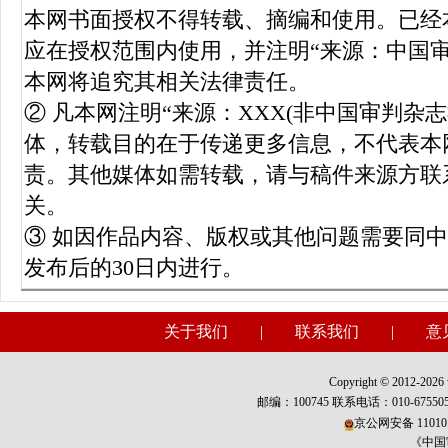
本网书面授权不得转载、摘编和使用。已经
应在授权范围内使用，并注明“来源：中国
本网将追究其相关法律责任。
② 凡本网注明“来源：XXX(非中国审判杂
体，转载目的在于传递更多信息，不代表本
责。其他媒体如需转载，请与稿件来源方联
关。
③ 如因作品内容、版权或其他问题需要同
发布后的30日内进行。
关于我们
|
联系我们
|
意
Copyright © 2012-2026 w
邮编：100745 联系电话：010-675
京公网安备 110101
《中国