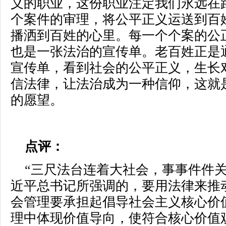
义的职业，这份职业注定我们永远在
个案件的审理，将公平正义运送到百
播洒到百姓的心里。每一个个案的公
也是一张法治的宣传单。老百姓正是
宣传单，看到社会的公平正义，生长
信法律，让法治成为一种信仰，这就
的愿望。
点评：
“三尺法台连着大社会，事事件件
近平总书记所强调的，要用法律来推
会管理要承担起倡导社会主义核心价
理中体现价值导向，使符合核心价值