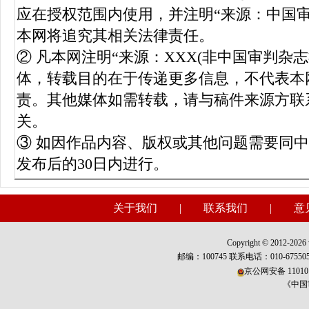
应在授权范围内使用，并注明“来源：中国
本网将追究其相关法律责任。
② 凡本网注明“来源：XXX(非中国审判杂
体，转载目的在于传递更多信息，不代表本
责。其他媒体如需转载，请与稿件来源方联
关。
③ 如因作品内容、版权或其他问题需要同
发布后的30日内进行。
关于我们
|
联系我们
|
意
Copyright © 2012-2026 w
邮编：100745 联系电话：010-675
京公网安备 110101
《中国