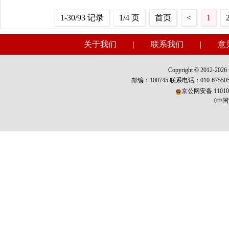
1-30/93 记录
1/4 页
首页
<
1
关于我们
|
联系我们
|
意
Copyright © 2012-2026 w
邮编：100745 联系电话：010-675
京公网安备 110101
《中国