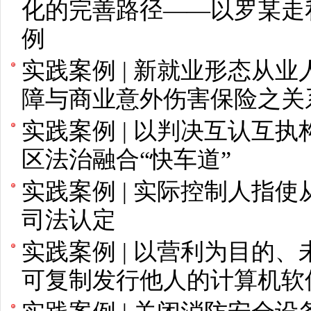
化的完善路径——以罗某走
例
实践案例 | 新就业形态从
障与商业意外伤害保险之关
实践案例 | 以判决互认互
区法治融合“快车道”
实践案例 | 实际控制人指
司法认定
实践案例 | 以营利为目的
可复制发行他人的计算机软