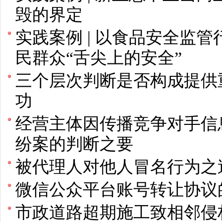
毁的界定
实践案例 | 以食品安全监
民群众“舌尖上的安全”
三个层次判断是否构成提供
功
经营主体因传播竞争对手信
纷案的判断之要
被代理人对他人冒名行为之
微信公众平台账号转让协议
市政道路超期施工致相邻侵