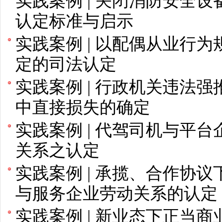
实践案例 | 关闭消防安全设
认定标准与启示
实践案例 | 以配偶从业行
定的司法认定
实践案例 | 行政机关违法
中直接损失的确定
实践案例 | 代驾司机与平
关系之认定
实践案例 | 承揽、合作协
与服务企业劳动关系的认定
实践案例 | 新业态下正当