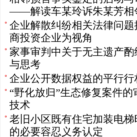
——解读车某玲诉朱某芳相
企业解散纠纷相关法律问题
商投资企业为视角
家事审判中关于无主遗产酌
与思考
企业公开数据权益的平行行
“野化放归”生态修复案件
技术
老旧小区既有住宅加装电梯
的必要容忍义务认定