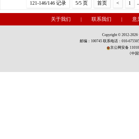
121-146/146 记录
5/5 页
首页
<
1
.
关于我们
|
联系我们
|
意
Copyright © 2012-2026 w
邮编：100745 联系电话：010-675
京公网安备 110101
《中国