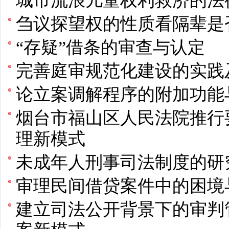
城市流浪儿童权利救济的法
刍议探望权的性质看隔辈是
“存疑”借条的审查与认定
完善庭审规范化建设的实践
论立案调解程序的附加功能
烟台市福山区人民法院推行
理新模式
未成年人刑事司法制度的研
审理民间借贷案件中的困境
建立司法公开背景下的审判