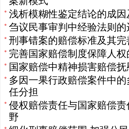
案新模式
浅析模糊性鉴定结论的成因
刍议民事审判中经验法则的
刑事错案的赔偿标准及其完
完善国家赔偿制度保障人权
国家赔偿中精神损害赔偿抚
多因一果行政赔偿案件中的
任分担
侵权赔偿责任与国家赔偿责
野