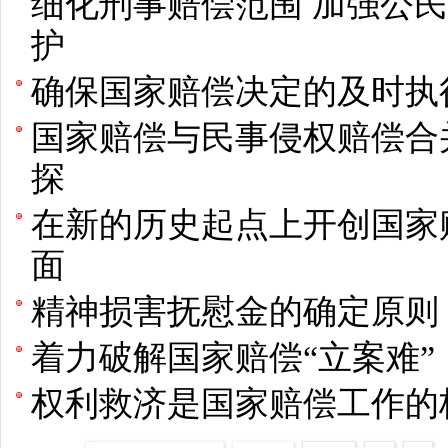
细化刑事赔偿范围 加强公
护
确保国家赔偿决定的及时执
国家赔偿与民事侵权赔偿合
探
在新的历史起点上开创国家
面
精神损害抚慰金的确定原则
着力破解国家赔偿“立案难”
权利救济是国家赔偿工作的