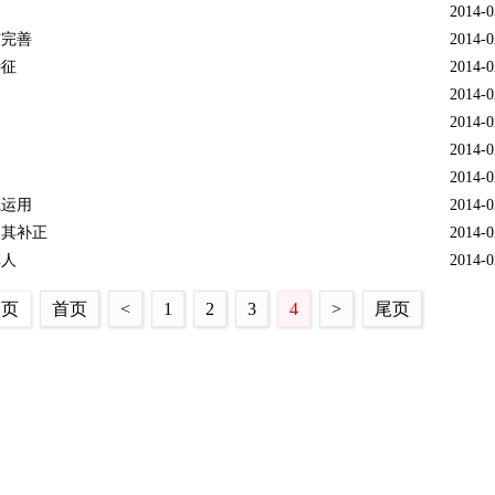
2014-0
与完善
2014-0
特征
2014-0
2014-0
2014-0
2014-0
2014-0
践运用
2014-0
及其补正
2014-0
草人
2014-0
4 页
首页
<
1
2
3
4
>
尾页