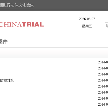
2026-08-07
星期五
案件
2014-0
2014-0
2014-0
及防控对策
2014-0
2014-0
性
2014-0
2014-0
2014-0