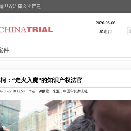
2026-08-06
星期四
案件
柯：“走火入魔”的知识产权法官
16-11-29 10:12:58 作者：钟丽君 来源：中国审判杂志社