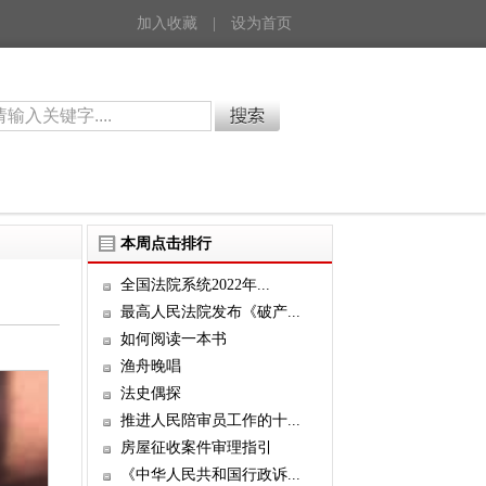
加入收藏
|
设为首页
本周点击排行
全国法院系统2022年...
最高人民法院发布《破产...
如何阅读一本书
渔舟晚唱
法史偶探
推进人民陪审员工作的十...
房屋征收案件审理指引
《中华人民共和国行政诉...