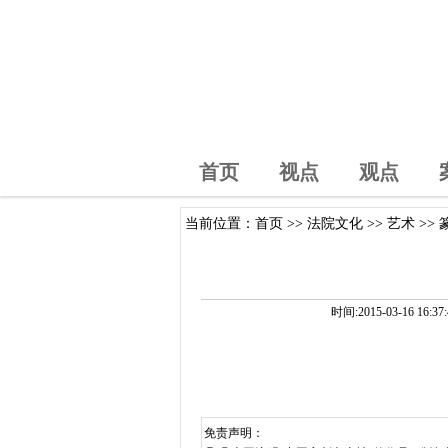
首页
视点
观点
当前位置：
首页
>>
法院文化
>>
艺术
>>
时间:2015-03-1
免责声明：