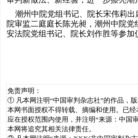
潮州中院党组书记、院长宋伟莉出
院审监二庭庭长陈光昶，潮州中院党
安法院党组书记、院长刘作胜等参加
免责声明：
① 凡本网注明“中国审判杂志社”的作品，
本网书面授权不得转载、摘编和使用。已经
应在授权范围内使用，并注明“来源：中国
本网将追究其相关法律责任。