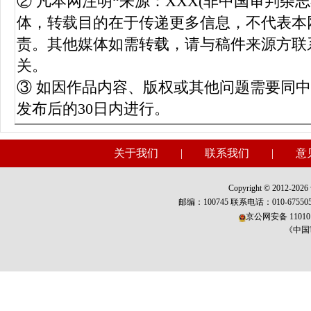
② 凡本网注明“来源：XXX(非中国审判杂
体，转载目的在于传递更多信息，不代表本
责。其他媒体如需转载，请与稿件来源方联
关。
③ 如因作品内容、版权或其他问题需要同
发布后的30日内进行。
关于我们
|
联系我们
|
意
Copyright © 2012-2026 w
邮编：100745 联系电话：010-675
京公网安备 110101
《中国