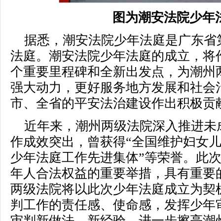
图为潮安法院少年
据悉，潮安法院少年法庭是广东省
法庭。潮安法院少年法庭的成立，将
个重要里程碑和全新出发点，为潮州
强大动力，更好服务地方发展和社会
市、全省的平安法治建设作出积极贡
近年来，潮州两级法院深入推进未
作成效突出，曾获得“全国维护妇女儿
少年法庭工作先进集体”等荣誉。此
年人合法权益的重要举措，具有重要
两级法院将以此次少年法庭成立为契
判工作的责任感、使命感，发挥少年
审判新做法、新经验，进一步擦亮潮