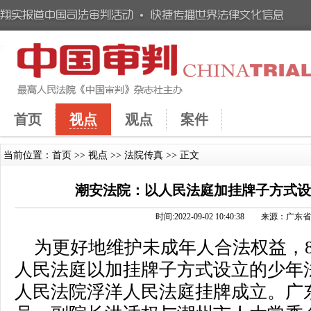
首页
视点
观点
案件
当前位置：
首页
>>
视点
>>
法院传真
>> 正文
潮安法院：以人民法庭加挂牌子方式
时间:2022-09-02 10:40:38 来源
为更好地维护未成年人合法权益，8
人民法庭以加挂牌子方式设立的少年
人民法院浮洋人民法庭挂牌成立。广