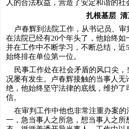
人的合法权益，营造了安定和谐的社
扎根基层 清
卢春辉到法院工作，从书记员、审
在法院已经有20个年头了，他始终如
并在工作中不断学习，不断总结，近
始终排在单位第一位。
民事工作处在社会矛盾的风口尖，
况屡有发生。卢春辉接触的当事人无
绝，他始终坚守法律的底线，维护了
信。
在审判工作中他也非常注重办案的
一，急当事人之所急，想当事人之所