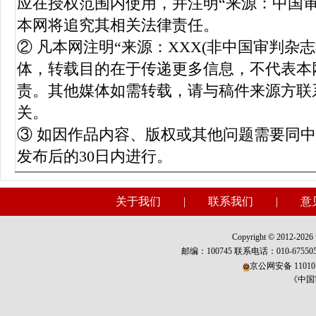
应在授权范围内使用，并注明“来源：中国
本网将追究其相关法律责任。
② 凡本网注明“来源：XXX(非中国审判杂
体，转载目的在于传递更多信息，不代表本
责。其他媒体如需转载，请与稿件来源方联
关。
③ 如因作品内容、版权或其他问题需要同
发布后的30日内进行。
关于我们
|
联系我们
|
意
Copyright © 2012-2026 w
邮编：100745 联系电话：010-675
京公网安备 110101
《中国