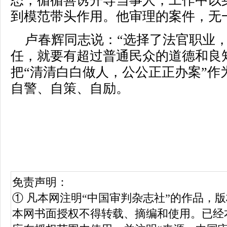
态，循循善诱开导当事人，工作中以
到模范带头作用。他审理的案件，无
卢春辉同志说：“选择了法官职业
任，就要有超过普通民众的道德和良
把“清清白白做人，公公正正办案”作
自警、自策、自励。
免责声明：
① 凡本网注明“中国审判杂志社”的作品，
本网书面授权不得转载、摘编和使用。已经