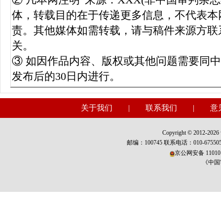
体，转载目的在于传递更多信息，不代表本
责。其他媒体如需转载，请与稿件来源方联
关。
③ 如因作品内容、版权或其他问题需要同
发布后的30日内进行。
关于我们
|
联系我们
|
意
Copyright © 2012-2026 w
邮编：100745 联系电话：010-675
京公网安备 110101
《中国