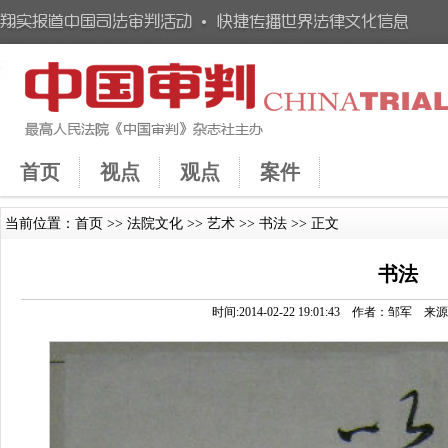
首页
视点
观点
案件
当前位置：
首页
>>
法院文化
>>
艺术
>>
书法
>> 正文
书法
时间:2014-02-22 19:01:43 作者：