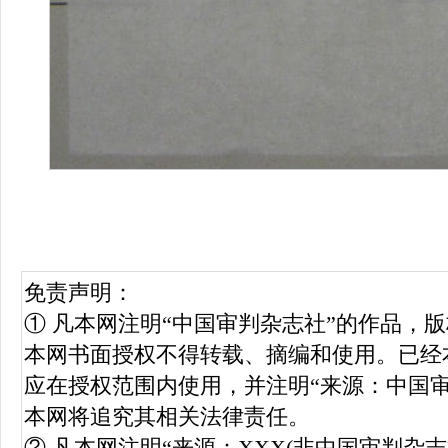
免责声明：
① 凡本网注明“中国审判杂志社”的作品，
本网书面授权不得转载、摘编和使用。已经
应在授权范围内使用，并注明“来源：中国
本网将追究其相关法律责任。
② 凡本网注明“来源：XXX(非中国审判杂