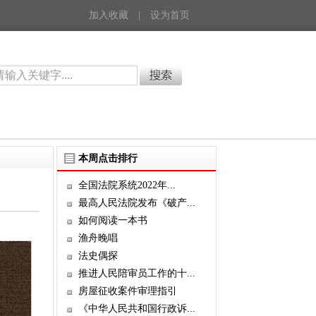
加入收藏
|
设为首页
本周点击排行
全国法院系统2022年...
最高人民法院发布《破产...
如何阅读一本书
渔舟晚唱
法史偶探
推进人民陪审员工作的十...
房屋征收案件审理指引
《中华人民共和国行政诉...