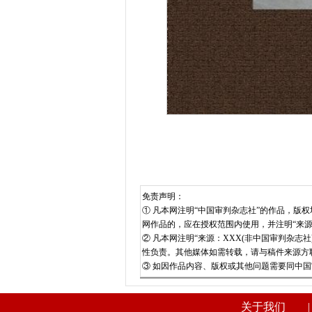
免责声明：
① 凡本网注明“中国审判杂志社”的作品，
网作品的，应在授权范围内使用，并注明“来
② 凡本网注明“来源：XXX(非中国审判杂
性负责。其他媒体如需转载，请与稿件来源方
③ 如因作品内容、版权或其他问题需要同中国
关于我们