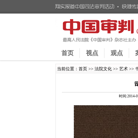
首页
视点
观点
当前位置：
首页
>>
法院文化
>>
艺术
>>
时间:2014