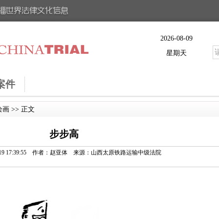
2026-08-09
星期天
案件
绘画
>> 正文
步步高
06-19 17:39:55 作者：赵亚体 来源：山西太原铁路运输中级法院