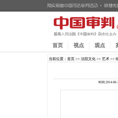
首页
视点
观点
当前位置：
首页
>>
法院文化
>>
艺术
>>
时间:2014-