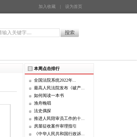
加入收藏
|
设为首页
本周点击排行
全国法院系统2022年...
最高人民法院发布《破产...
如何阅读一本书
渔舟晚唱
法史偶探
推进人民陪审员工作的十...
房屋征收案件审理指引
《中华人民共和国行政诉...