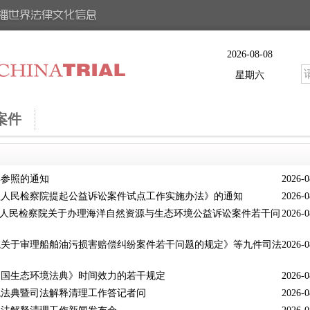
2026-08-08
星期六
案件
再参照的通知
2026-0
理人民检察院提起公益诉讼案件试点工作实施办法》的通知
2026-0
高人民检察院关于办理海洋自然资源与生态环境公益诉讼案件若干问
2026-0
院关于审理船舶油污损害赔偿纠纷案件若干问题的规定》等九件司法
2026-0
和国生态环境法典》时间效力的若干规定
2026-0
境法典暨司法解释清理工作答记者问
2026-0