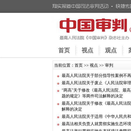
首页
视点
观点
当前位置：
首页
>>
视点
>>
审判
最高人民法院关于部分指导性案例不
最高人民法院关于废止《人民法院审
“两高”关于修改《最高人民法院、最
题的规定》等两件司法解释的决定
最高人民法院关于修改《最高人民法
解释的决定
最高人民法院关于适用《中华人民共
最高法相关负责人就贯彻实施生态环