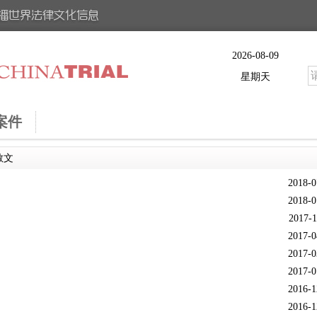
2026-08-09
星期天
案件
散文
2018-0
2018-0
2017-1
2017-0
2017-0
2017-0
2016-1
2016-1