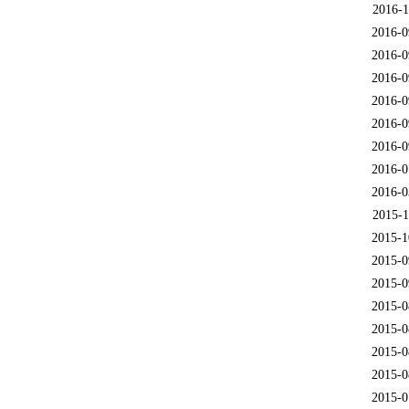
2016-1
2016-0
2016-0
2016-0
2016-0
2016-0
2016-0
2016-0
2016-0
2015-1
2015-1
2015-0
2015-0
2015-0
2015-0
2015-0
2015-0
2015-0