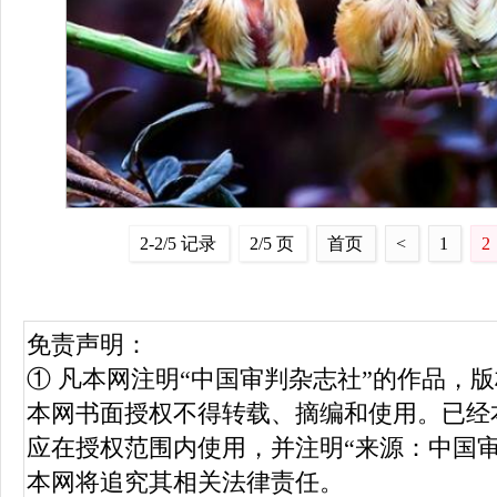
2-2/5 记录
2/5 页
首页
<
1
2
免责声明：
① 凡本网注明“中国审判杂志社”的作品，
本网书面授权不得转载、摘编和使用。已经
应在授权范围内使用，并注明“来源：中国
本网将追究其相关法律责任。