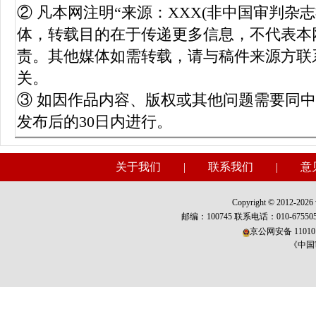
② 凡本网注明“来源：XXX(非中国审判杂
体，转载目的在于传递更多信息，不代表本
责。其他媒体如需转载，请与稿件来源方联
关。
③ 如因作品内容、版权或其他问题需要同
发布后的30日内进行。
关于我们
|
联系我们
|
意
Copyright © 2012-2026 w
邮编：100745 联系电话：010-675
京公网安备 110101
《中国