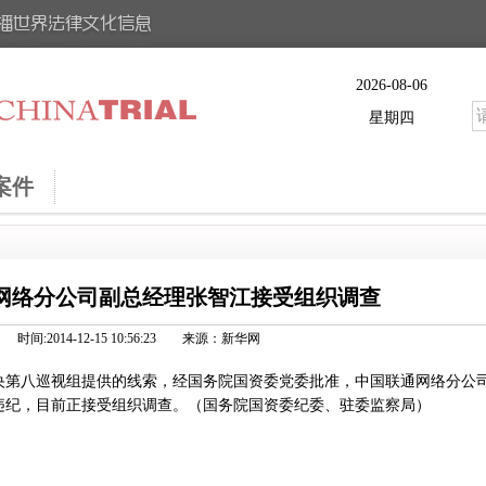
2026-08-06
星期四
案件
网络分公司副总经理张智江接受组织调查
时间:2014-12-15 10:56:23 来源：新华网
央第八巡视组提供的线索，经国务院国资委党委批准，中国联通网络分公
违纪，目前正接受组织调查。（国务院国资委纪委、驻委监察局）