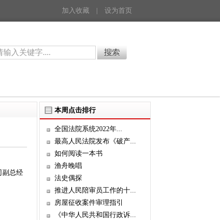
加入收藏
|
设为首页
本周点击排行
全国法院系统2022年...
最高人民法院发布《破产...
如何阅读一本书
渔舟晚唱
司副总经
法史偶探
推进人民陪审员工作的十...
房屋征收案件审理指引
《中华人民共和国行政诉...