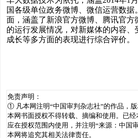
车大数据技术为依托，涵盖2014年1月1
国各级单位政务微博、微信运营数据
面，涵盖了新浪官方微博、腾讯官方
的运行发展情况，对新媒体的内容、
成长等多方面的表现进行综合评价。
免责声明：
① 凡本网注明“中国审判杂志社”的作品，
本网书面授权不得转载、摘编和使用。已经
应在授权范围内使用，并注明“来源：中国
本网将追究其相关法律责任。