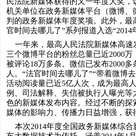
民法院新媒体获得的又一年度大奖，
机关单位在政务新媒体平台（微博、
判的政务新媒体年度奖项。此外，最
官时间去哪儿了”系列报道入选“201
一年来，最高人民法院新媒体高速
三个微博平台的粉丝总量已近2000万
被评论18万多条。微信已发布2000
人。“法官时间去哪儿了”“带着微博去
活动阅读量已近5亿人次，成为最高
例、司法解释、失信被执行人曝光等
色的新媒体发布内容。经过不断的探
媒体的影响力、传播力日益增强，获
本次2014年度全国政务新媒体综