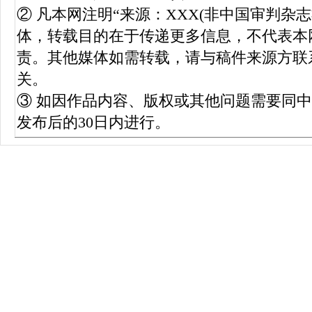
② 凡本网注明“来源：XXX(非中国审判杂
体，转载目的在于传递更多信息，不代表本
责。其他媒体如需转载，请与稿件来源方联
关。
③ 如因作品内容、版权或其他问题需要同
发布后的30日内进行。