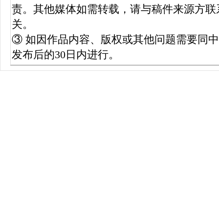
责。其他媒体如需转载，请与稿件来源方联
关。
③ 如因作品内容、版权或其他问题需要同
发布后的30日内进行。