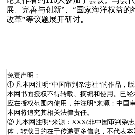
论文作者约110人参加了会议。与会
展、完善与创新”、“国家海洋权益的
改革”等议题展开研讨。
免责声明：
① 凡本网注明“中国审判杂志社”的作品，
本网书面授权不得转载、摘编和使用。已经
应在授权范围内使用，并注明“来源：中国
本网将追究其相关法律责任。
② 凡本网注明“来源：XXX(非中国审判杂
体，转载目的在于传递更多信息，不代表本