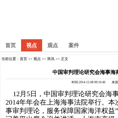
首页
视点
观点
案件
当前位置：
首页
>>
视点
>>
简讯
>> 正文
中国审判理论研究会海事海
时间:2014-12-08 09:16:46
12月5日，中国审判理论研究会海
2014年年会在上海海事法院举行。
事审判理论，服务保障国家海洋权益