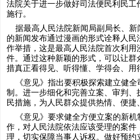
法院关于进一步做好司法便民利民工
施行。
据最高人民法院新闻局副局长、新
的新闻发布通过漫画的形式诠释人民
作举措，这是最高人民法院首次利用
件。通过这种新颖的形式，可以让群
措真正看得见、听得懂、学得会、用
《意见》指出要积极探索建立健全
制。进一步细化和完善立案、审判、
民措施，为人民群众提供热情、便捷
《意见》要求健全方便立案的新机
作，对人民法院依法应该受理的案件
理，切实保障当事人诉权。做好预约