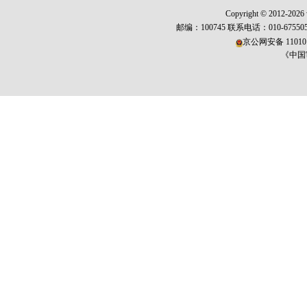
Copyright © 2012-2026 w
邮编：100745 联系电话：010-675
京公网安备 110101
《中国