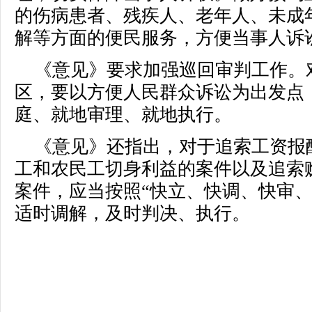
的伤病患者、残疾人、老年人、未成
解等方面的便民服务，方便当事人诉
《意见》要求加强巡回审判工作。
区，要以方便人民群众诉讼为出发点
庭、就地审理、就地执行。
《意见》还指出，对于追索工资报
工和农民工切身利益的案件以及追索
案件，应当按照“快立、快调、快审、
适时调解，及时判决、执行。