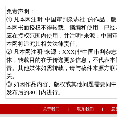
免责声明：
① 凡本网注明“中国审判杂志社”的作品，
本网书面授权不得转载、摘编和使用。已经
应在授权范围内使用，并注明“来源：中国
本网将追究其相关法律责任。
② 凡本网注明“来源：XXX(非中国审判杂
体，转载目的在于传递更多信息，不代表本
责。其他媒体如需转载，请与稿件来源方联
关。
③ 如因作品内容、版权或其他问题需要同
发布后的30日内进行。
关于我们
|
联系我们
|
意