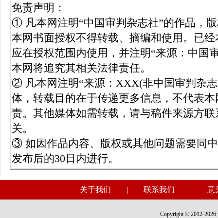
免责声明：
① 凡本网注明“中国审判杂志社”的作品，
本网书面授权不得转载、摘编和使用。已经
应在授权范围内使用，并注明“来源：中国
本网将追究其相关法律责任。
② 凡本网注明“来源：XXX(非中国审判杂
体，转载目的在于传递更多信息，不代表本
责。其他媒体如需转载，请与稿件来源方联
关。
③ 如因作品内容、版权或其他问题需要同
发布后的30日内进行。
关于我们
|
联系我们
|
意
Copyright © 2012-2026 w