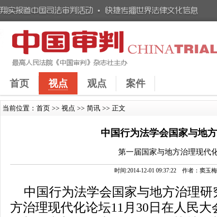
首页
视点
观点
案件
当前位置：
首页
>>
视点
>>
简讯
>> 正文
中国行为法学会国家与地
第一届国家与地方治理现代
时间:2014-12-01 09:37:22 作者
中国行为法学会国家与地方治理研
方治理现代化论坛11月30日在人民