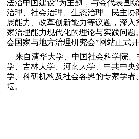
法治中国建设”为主题，与会代表围
治理、社会治理、生态治理、民主协
展能力、改革创新能力等议题，深入
家治理能力现代化的理论与实践问题
会国家与地方治理研究会”网站正式
来自清华大学、中国社会科学院、
学、吉林大学、河南大学、中共中央
学、科研机构及社会各界的专家学者、
坛。