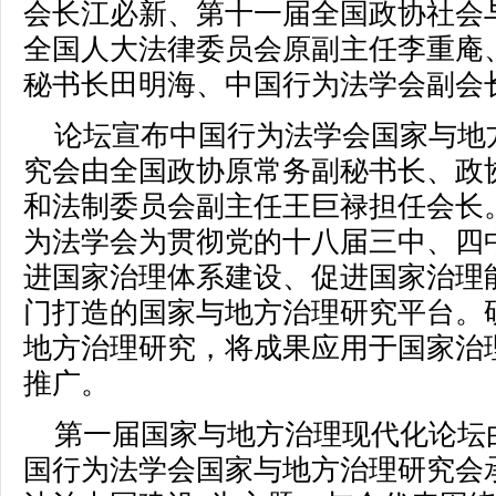
会长江必新、第十一届全国政协社会
全国人大法律委员会原副主任李重庵
秘书长田明海、中国行为法学会副会
论坛宣布中国行为法学会国家与地
究会由全国政协原常务副秘书长、政
和法制委员会副主任王巨禄担任会长
为法学会为贯彻党的十八届三中、四
进国家治理体系建设、促进国家治理
门打造的国家与地方治理研究平台。
地方治理研究，将成果应用于国家治
推广。
第一届国家与地方治理现代化论坛
国行为法学会国家与地方治理研究会