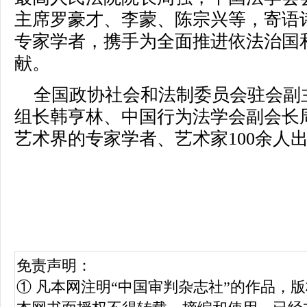
主席罗豪才、李蒙、陈宗兴等，寄语
专家学者，携手为全面推进依法治国
献。
全国政协社会和法制委员会驻会副
组长韩亨林、中国行为法学会副会长
艺术界的专家学者、艺术家100余人
免责声明：
① 凡本网注明“中国审判杂志社”的作品，