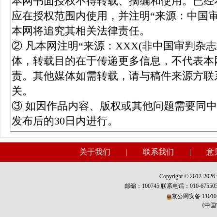
本网书面授权不得转载、摘编和使用。已经
应在授权范围内使用，并注明“来源：中国
本网将追究其相关法律责任。
② 凡本网注明“来源：XXX(非中国审判杂
体，转载目的在于传递更多信息，不代表本
责。其他媒体如需转载，请与稿件来源方联
关。
③ 如因作品内容、版权或其他问题需要同
发布后的30日内进行。
关于我们
|
联系我们
|
意
Copyright © 2012-2026 w
邮编：100745 联系电话：010-675
京公网安备 110101
《中国