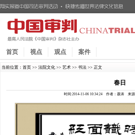
首页
视点
观点
案件
当前位置：
首页
>>
法院文化
>>
艺术
>>
书法
>> 正文
春日
时间:2014-11-06 10:34:24 作者：