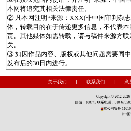
本网将追究其相关法律责任。
② 凡本网注明“来源：XXX(非中国审判杂
体，转载目的在于传递更多信息，不代表本
责。其他媒体如需转载，请与稿件来源方联
关。
③ 如因作品内容、版权或其他问题需要同
发布后的30日内进行。
关于我们
|
联系我们
|
意
Copyright © 2012-2026 w
邮编：100745 联系电话：010-675
京公网安备 110101
《中国