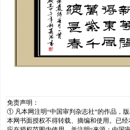
免责声明：
① 凡本网注明“中国审判杂志社”的作品，
本网书面授权不得转载、摘编和使用。已经
应在授权范围内使用，并注明“来源：中国