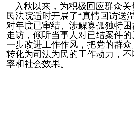
入秋以来，为积极回应群众关
民法院适时开展了“真情回访送
对年度已审结、涉鳏寡孤独特困
走访，倾听当事人对已结案件的
一步改进工作作风，把党的群众
转化为司法为民的工作动力，不
率和社会效果。