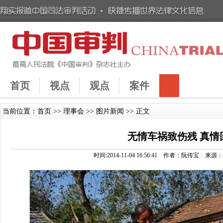
首页
视点
观点
案件
当前位置：
首页
>>
理事会
>>
图片新闻
>> 正文
无情车祸致伤残 真情
时间:2014-11-04 16:56:41 作者：阮传