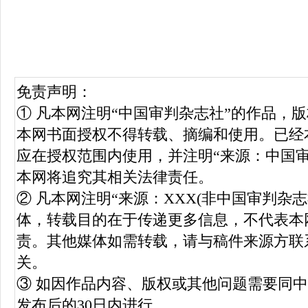
免责声明：
① 凡本网注明“中国审判杂志社”的作品，
本网书面授权不得转载、摘编和使用。已经
应在授权范围内使用，并注明“来源：中国
本网将追究其相关法律责任。
② 凡本网注明“来源：XXX(非中国审判杂
体，转载目的在于传递更多信息，不代表本
责。其他媒体如需转载，请与稿件来源方联
关。
③ 如因作品内容、版权或其他问题需要同
发布后的30日内进行。