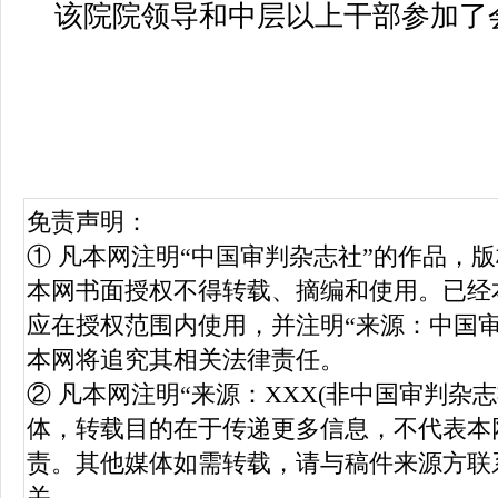
该院院领导和中层以上干部参加了
免责声明：
① 凡本网注明“中国审判杂志社”的作品，
本网书面授权不得转载、摘编和使用。已经
应在授权范围内使用，并注明“来源：中国
本网将追究其相关法律责任。
② 凡本网注明“来源：XXX(非中国审判杂
体，转载目的在于传递更多信息，不代表本
责。其他媒体如需转载，请与稿件来源方联
关。