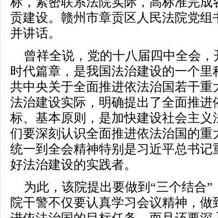
标，紧密联系法院实际，高标准完成
贡建设。赣州市章贡区人民法院党组
并讲话。
曾祥全说，党的十八届四中全会，
时代篇章，是我国法治建设的一个里
共中央关于全面推进依法治国若干重
法治建设实际，明确提出了全面推进
标、基本原则，是加快建设社会主义
们要深刻认识全面推进依法治国的重
统一到全会精神特别是习近平总书记
好法治建设的实践者。
为此，该院提出要做到“三个结合”
院干警不仅要认真学习会议精神，做