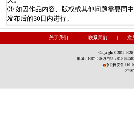
③ 如因作品内容、版权或其他问题需要同
发布后的30日内进行。
关于我们
|
联系我们
|
意
Copyright © 2012-2026 w
邮编：100745 联系电话：010-675
京公网安备 110101
《中国