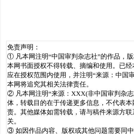
免责声明：
① 凡本网注明“中国审判杂志社”的作品，
本网书面授权不得转载、摘编和使用。已经
应在授权范围内使用，并注明“来源：中国
本网将追究其相关法律责任。
② 凡本网注明“来源：XXX(非中国审判杂
体，转载目的在于传递更多信息，不代表本
责。其他媒体如需转载，请与稿件来源方联
关。
③ 如因作品内容、版权或其他问题需要同