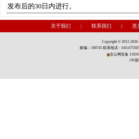
发布后的30日内进行。
关于我们
|
联系我们
|
意
Copyright © 2012-2026 w
邮编：100745 联系电话：010-675
京公网安备 110101
《中国