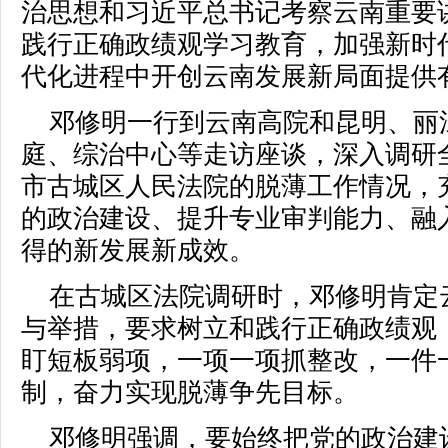
治思想和习近平总书记考察云南重要
践行正确政绩观学习教育，加强新时
代化进程中开创云南发展新局面提供
邓修明一行到云南高院和昆明、丽
庭、综治中心等走访座谈，深入调研
市古城区人民法院的脱薄工作情况，
的政治建设、提升专业审判能力、融
得的新发展新成效。
在古城区法院调研时，邓修明肯定
与举措，要求树立和践行正确政绩观，
盯短板弱项，一项一项抓整改，一件
制，奋力实现脱薄争先目标。
邓修明强调，要始终把党的政治建