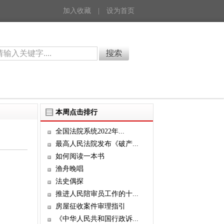
加入收藏
|
设为首页
本周点击排行
全国法院系统2022年...
最高人民法院发布《破产...
如何阅读一本书
渔舟晚唱
法史偶探
推进人民陪审员工作的十...
房屋征收案件审理指引
《中华人民共和国行政诉...