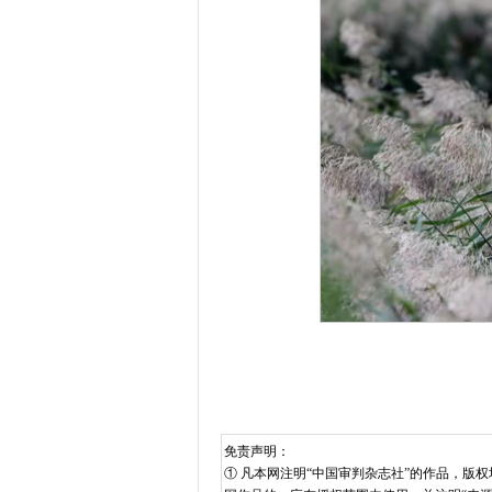
免责声明：
① 凡本网注明“中国审判杂志社”的作品，