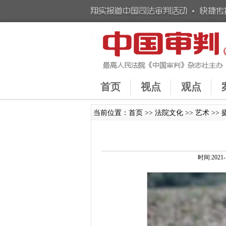
首页
视点
观点
当前位置：
首页
>>
法院文化
>>
艺术
>>
时间:202