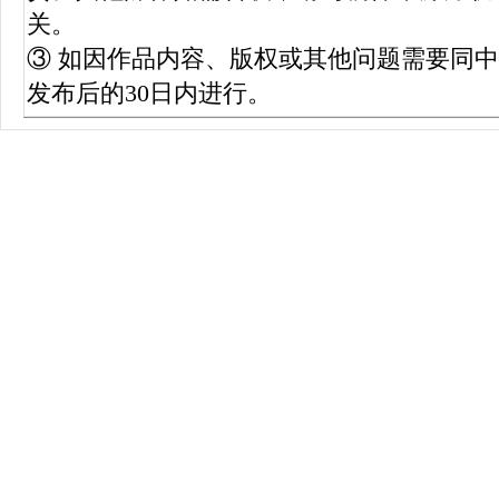
关。
③ 如因作品内容、版权或其他问题需要同
发布后的30日内进行。