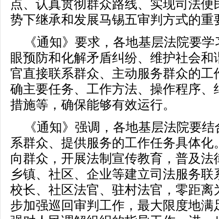
点、认真贯彻群众路线、实现司法便
势下继承和发展马锡五审判方式的重
《通知》要求，各地基层法院要学
眼预防和化解矛盾纠纷、维护社会和
官直接联系群众、主动服务群众的工
确主要任务、工作方法、操作程序、
措施等，确保能够有效运行。
《通知》强调，各地基层法院要结
系群众、提供服务的工作任务具体化
向群众，开展法制宣传教育，普及法
乡镇、社区、企业等建立司法服务联
校长、社区法官、驻村法官，零距离
步加强巡回审判工作，最大限度地满