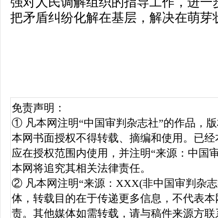
强对人民调解组织的指导工作，进一
把矛盾纠纷化解在基层，解决在萌芽
免责声明：
① 凡本网注明“中国审判杂志社”的作品，
本网书面授权不得转载、摘编和使用。已经
应在授权范围内使用，并注明“来源：中国
本网将追究其相关法律责任。
② 凡本网注明“来源：XXX(非中国审判杂
体，转载目的在于传递更多信息，不代表本
责。其他媒体如需转载，请与稿件来源方联