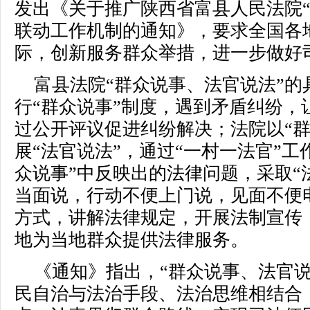
发出《关于推广陕西省富县人民法院“
联动工作机制的通知》，要求全国各
际，创新服务群众举措，进一步做好
富县法院“群众说事、法官说法”
行“群众说事”制度，遇到矛盾纠纷，
过公开评议促进纠纷解决；法院以“群
展“法官说法”，通过“一村一法官”
众说事”中反映出的法律问题，采取“
当面说，行动不便上门说，见面不便
方式，讲解法律规定，开展法制宣传
地为当地群众提供法律服务。
《通知》指出，“群众说事、法官
民自治与法治手段、法治思维相结合