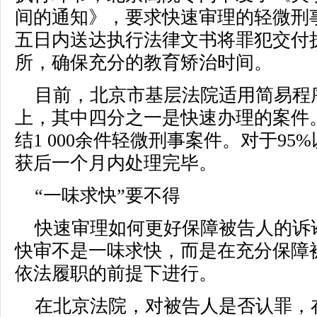
间的通知》，要求快速审理的轻微刑
五日内送达执行法律文书将罪犯交付
所，确保充分的教育矫治时间。
目前，北京市基层法院适用简易程序
上，其中四分之一是快速办理的案件
结1 000余件轻微刑事案件。对于9
获后一个月内处理完毕。
“一味求快”要不得
快速审理如何更好保障被告人的诉
快审不是一味求快，而是在充分保障
依法履职的前提下进行。
在北京法院，对被告人是否认罪，