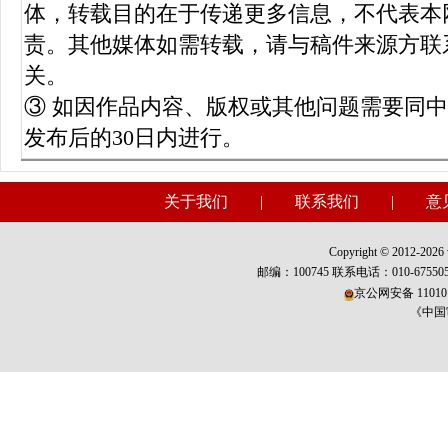
体，转载目的在于传递更多信息，不代表本
责。其他媒体如需转载，请与稿件来源方联
关。
③ 如因作品内容、版权或其他问题需要同
发布后的30日内进行。
关于我们
|
联系我们
|
意
Copyright © 2012-2026 w
邮编：100745 联系电话：010-675
京公网安备 110101
《中国