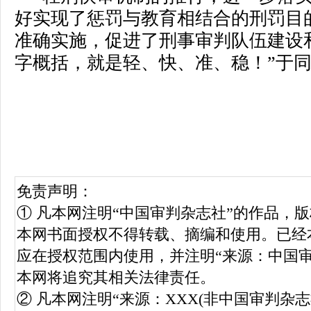
好实现了惩罚与教育相结合的刑罚目的
准确实施，促进了刑事审判队伍建设
字概括，就是轻、快、准、稳！”于
免责声明：
① 凡本网注明“中国审判杂志社”的作品，
本网书面授权不得转载、摘编和使用。已经
应在授权范围内使用，并注明“来源：中国
本网将追究其相关法律责任。
② 凡本网注明“来源：XXX(非中国审判杂