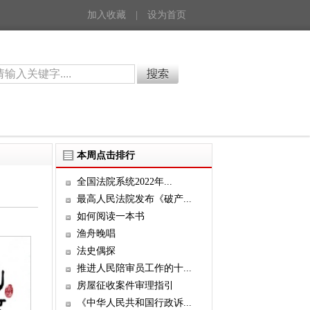
加入收藏
|
设为首页
本周点击排行
全国法院系统2022年...
最高人民法院发布《破产...
如何阅读一本书
渔舟晚唱
法史偶探
推进人民陪审员工作的十...
房屋征收案件审理指引
《中华人民共和国行政诉...