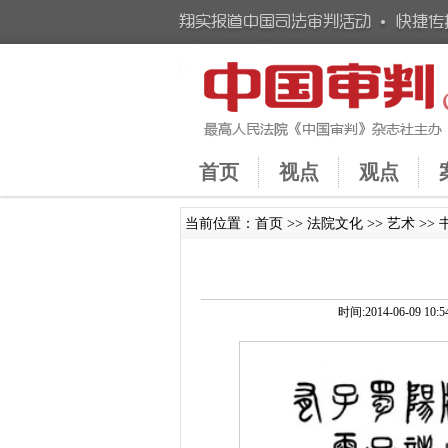
首页
视点
观点
当前位置：
首页
>>
法院文化
>>
艺术
>>
时间:2014-06-