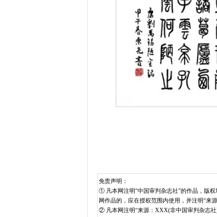
免责声明：
① 凡本网注明“中国审判杂志社”的作品，
网作品的，应在授权范围内使用，并注明“来
② 凡本网注明“来源：XXX(非中国审判杂