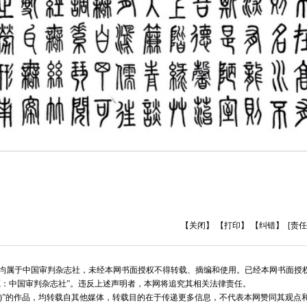
【关闭】
【打印】
【纠错】
[责任
版权均属于中国审判杂志社，未经本网书面授权不得转载、摘编和使用。已经本网书面授
源：中国审判杂志社”。违反上述声明者，本网将追究其相关法律责任。
志社)”的作品，均转载自其他媒体，转载目的在于传递更多信息，不代表本网赞同其观点