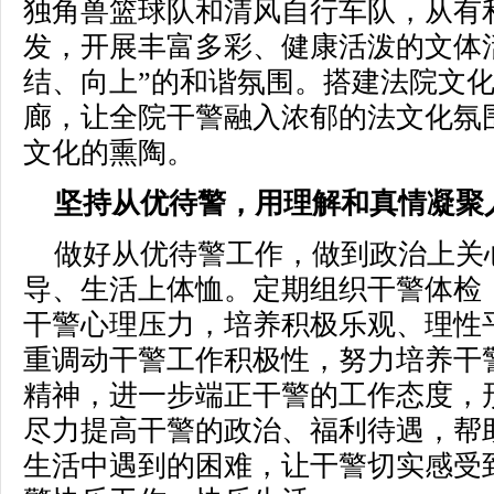
独角兽篮球队和清风自行车队，从有
发，开展丰富多彩、健康活泼的文体
结、向上”的和谐氛围。搭建法院文化
廊，让全院干警融入浓郁的法文化氛
文化的熏陶。
坚持从优待警，用理解和真情凝聚
做好从优待警工作，做到政治上关
导、生活上体恤。定期组织干警体检
干警心理压力，培养积极乐观、理性
重调动干警工作积极性，努力培养干
精神，进一步端正干警的工作态度，
尽力提高干警的政治、福利待遇，帮
生活中遇到的困难，让干警切实感受