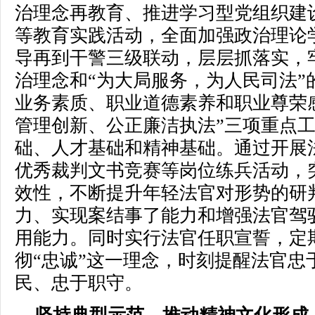
治理念再教育、推进学习型党组织建
等教育实践活动，全面加强政治理论
导再到干警三级联动，层层抓落实，
治理念和“为大局服务，为人民司法”
业务素质、职业道德素养和职业尊荣
管理创新、公正廉洁执法”三项重点
础、人才基础和精神基础。通过开展法
优秀裁判文书竞赛等岗位练兵活动，
效性，不断提升年轻法官对形势的研
力、实现案结事了能力和增强法官驾
用能力。同时实行法官任职宣誓，定
彻“忠诚”这一理念，时刻提醒法官忠
民、忠于职守。