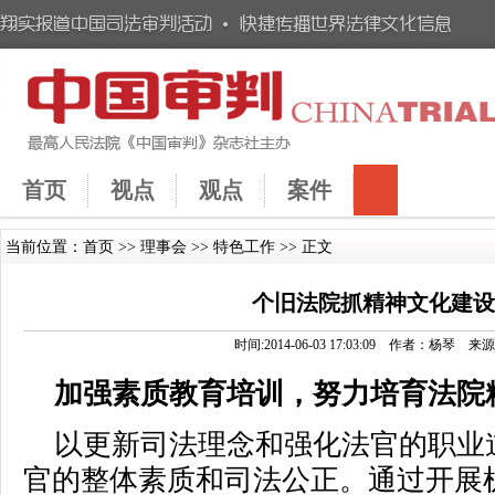
首页
视点
观点
案件
当前位置：
首页
>>
理事会
>>
特色工作
>> 正文
个旧法院抓精神文化建
时间:2014-06-03 17:03:09 作者：
加强素质教育培训，努力培育法院
以更新司法理念和强化法官的职业
官的整体素质和司法公正。通过开展