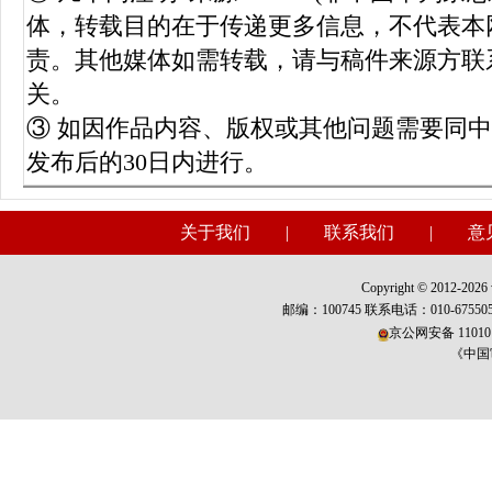
体，转载目的在于传递更多信息，不代表本
责。其他媒体如需转载，请与稿件来源方联
关。
③ 如因作品内容、版权或其他问题需要同
发布后的30日内进行。
关于我们
|
联系我们
|
意
Copyright © 2012-2026 w
邮编：100745 联系电话：010-675
京公网安备 110101
《中国