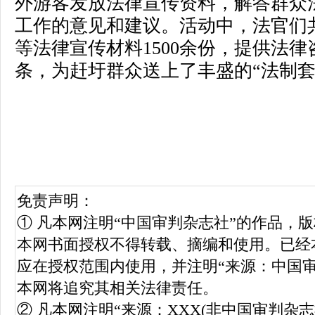
外游客发放法律宣传资料，解答群众
工作的意见和建议。活动中，法官们
等法律宣传材料1500余份，提供法律
条，为赶圩群众送上了丰盛的“法制套
免责声明：
① 凡本网注明“中国审判杂志社”的作品，
本网书面授权不得转载、摘编和使用。已经
应在授权范围内使用，并注明“来源：中国
本网将追究其相关法律责任。
② 凡本网注明“来源：XXX(非中国审判杂