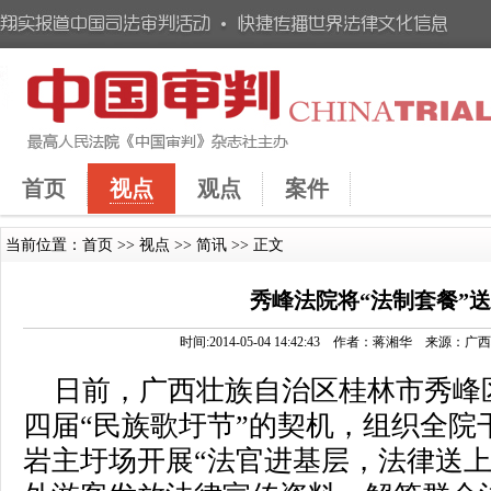
首页
视点
观点
案件
当前位置：
首页
>>
视点
>>
简讯
>> 正文
秀峰法院将“法制套餐”
时间:2014-05-04 14:42:43 作者：蒋湘华 
日前，广西壮族自治区桂林市秀峰
四届“民族歌圩节”的契机，组织全院
岩主圩场开展“法官进基层，法律送上