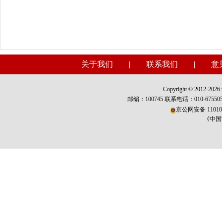
关于我们
|
联系我们
|
意
Copyright © 2012-2026 w
邮编：100745 联系电话：010-675
京公网安备 110101
《中国