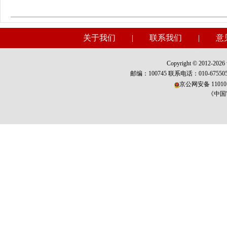
关于我们
|
联系我们
|
意
Copyright © 2012-2026 w
邮编：100745 联系电话：010-675
京公网安备 110101
《中国