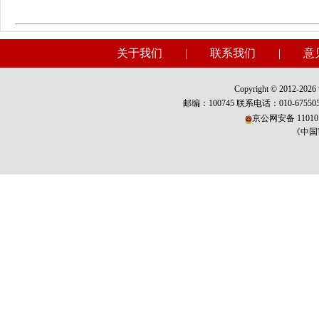
关于我们
|
联系我们
|
意
Copyright © 2012-2026 w
邮编：100745 联系电话：010-675
京公网安备 110101
《中国