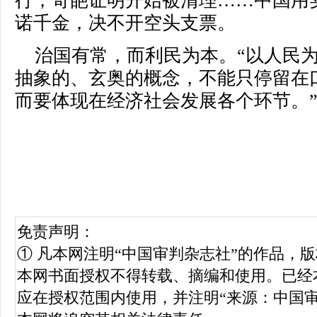
行；奇葩证明开始被清理……中国用
诺千金，决不开空头支票。
治国有常，而利民为本。“以人民
抽象的、玄奥的概念，不能只停留在
而要体现在经济社会发展各个环节。
免责声明：
① 凡本网注明“中国审判杂志社”的作品，
本网书面授权不得转载、摘编和使用。已经
应在授权范围内使用，并注明“来源：中国