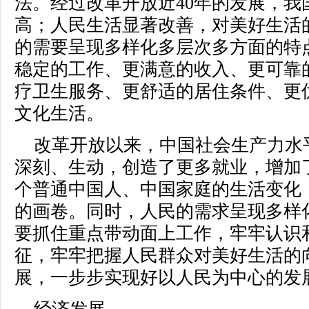
法。经过改革开放近40年的发展，我
高；人民生活显著改善，对美好生活
的需要呈现多样化多层次多方面的特
稳定的工作、更满意的收入、更可靠
疗卫生服务、更舒适的居住条件、更
文化生活。
改革开放以来，中国社会生产力水
深刻、生动，创造了更多就业，增加
个普通中国人、中国家庭的生活变化
的画卷。同时，人民的需求呈现多样
要抓住重点带动面上工作，牢牢认识
征，牢牢把握人民群众对美好生活的
展，一步步实现好以人民为中心的发