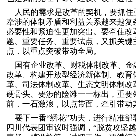
人民的需求是改革的契机，要抓住
牵涉的体制矛盾和利益关系越来越复
必要性和紧迫性更加突出。要牵住改革
题、重要任务、重要试点，又抓关键
点，以重点突破带动全局。
国有企业改革、财税体制改革、金
改革、构建开放型经济新体制、教育
革、司法体制改革、生态文明体制改
硬骨头、要涉的险滩一一标出，重要
前，一石激浪，以点带面，牵引带动
要下一番“绣花”功夫，进行精准部
四川代表团审议时强调，“脱贫攻坚