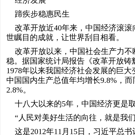
经济发展
蹄疾步稳惠民生
改革开放近40年来，中国经济滚
世瞩目的成就，让世界刮目相看。
改革开放以来，中国社会生产力不
稳。据国家统计局报告《改革开放铸
1978年以来我国经济社会发展的巨大变化
中国国内生产总值年均增长9.8%，
2.8%。
十八大以来的5年，中国经济更是
“人民对美好生活的向往，就是我们
这是2012年11月15日，习近平