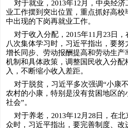
对于就业，2013年12月，中央经
业工作摆到突出位置，重点抓好高校
中出现的下岗再就业工作。
对于收入分配，2015年11月23
八次集体学习时，习近平指出，要努
增长同步、劳动报酬提高和劳动生产
机制和具体政策，调整国民收入分配
入，不断缩小收入差距。
对于脱贫，习近平多次强调“小康不
农村的小康，特别是没有贫困地区的
社会”。
对于养老，2013年12月28日，
众时，习近平指出，要完善制度、改