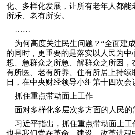
化、多样化发展，让所有老年人都能
所乐、老有所安。
……
为何高度关注民生问题？“全面建
的同时，更重要的是落实以人民为中
想、急群众之所急、解群众之所困，
有所医、老有所养、住有所居上持续取得新
日，在中央财经领导小组第十四次会
抓住重点带动面上工作
面对多样化多层次多方面的人民的
习近平指出，抓住重点带动面上工
也是我们党在革命、建设、改革进程