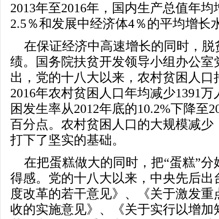
2013年至2016年，国内生产总值年
2.5％和发展中经济体4％的平均增长
在保证经济中高速增长的同时，脱
绩。国务院扶贫开发领导小组办公室
出，党的十八大以来，农村贫困人口持
2016年农村贫困人口年均减少1391
困发生率从2012年底的10.2%下降至20
百分点。农村贫困人口的大规模减少
打下了坚实的基础。
在把蛋糕做大的同时，把“蛋糕”
得感。党的十八大以来，中央先后出
度改革的若干意见》、《关于激发重
收的实施意见》、《关于实行以增加