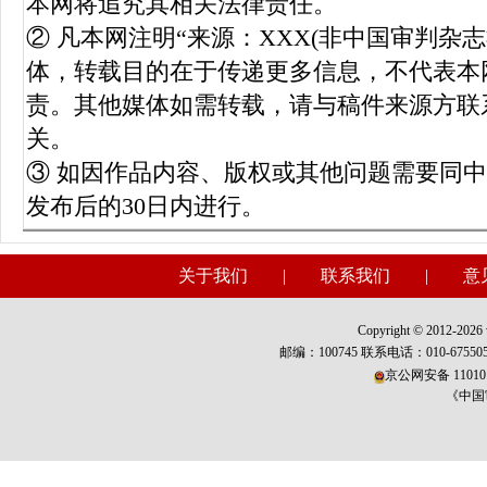
本网将追究其相关法律责任。
② 凡本网注明“来源：XXX(非中国审判杂
体，转载目的在于传递更多信息，不代表本
责。其他媒体如需转载，请与稿件来源方联
关。
③ 如因作品内容、版权或其他问题需要同
发布后的30日内进行。
关于我们
|
联系我们
|
意
Copyright © 2012-2026 w
邮编：100745 联系电话：010-675
京公网安备 110101
《中国