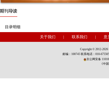
目录明细
关于我们
|
联系我们
|
意
Copyright © 2012-2026 w
邮编：100745 联系电话：010-675
京公网安备 110101
《中国