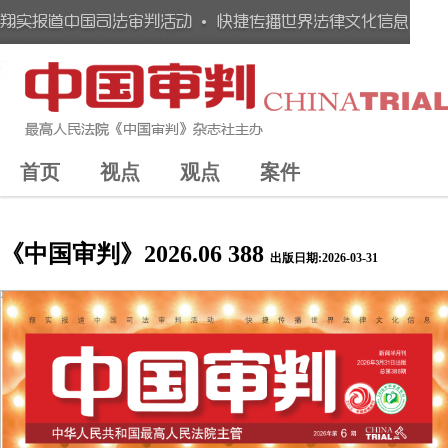
首页
视点
观点
案件
《中国审判》2026.06 388
出版日期:2026-03-31