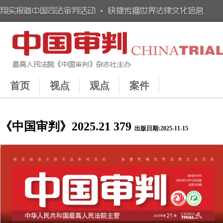
首页
视点
观点
案件
《中国审判》2025.21 379
出版日期:2025-11-15