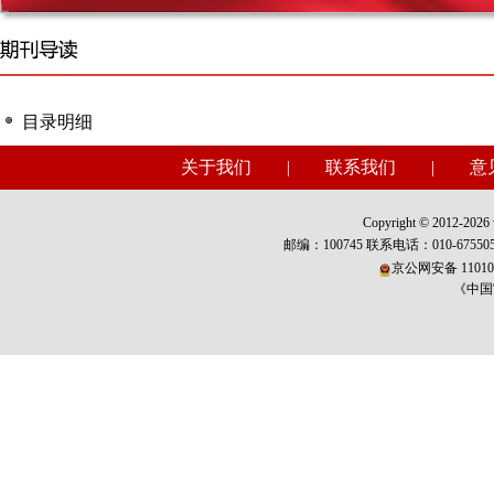
目录明细
关于我们
|
联系我们
|
意
Copyright © 2012-2026 w
邮编：100745 联系电话：010-675
京公网安备 110101
《中国