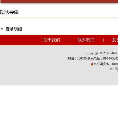
目录明细
关于我们
|
联系我们
|
意
Copyright © 2012-2026 w
邮编：100745 联系电话：010-675
京公网安备 110101
《中国