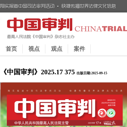
首页
视点
观点
案件
《中国审判》2025.17 375
出版日期:2025-09-15