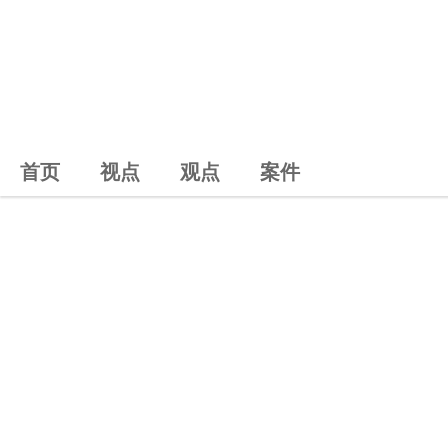
首页
视点
观点
案件