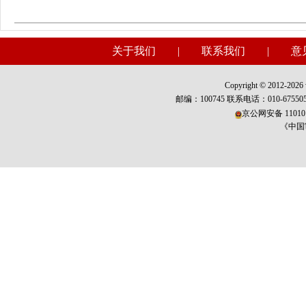
关于我们
|
联系我们
|
意
Copyright © 2012-2026 w
邮编：100745 联系电话：010-675
京公网安备 110101
《中国