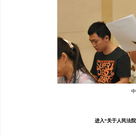
进入“关于人民法